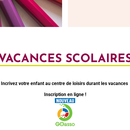
VACANCES SCOLAIRE
Incrivez votre enfant au centre de loisirs durant les vacances
Inscription en ligne !