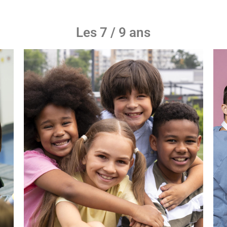
Les 7 / 9 ans