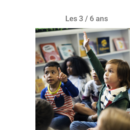
Les 3 / 6 ans