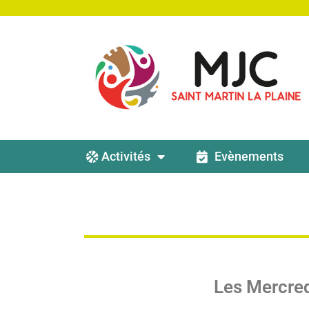
Activités
Evènements
Les Mercre