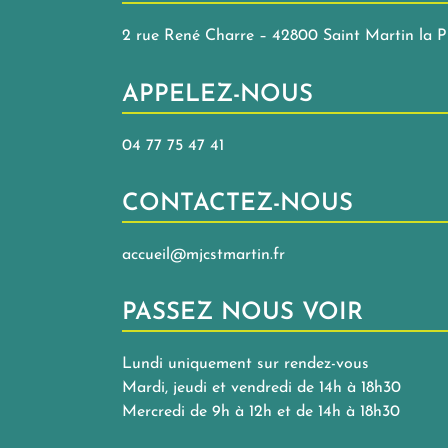
2 rue René Charre – 42800 Saint Martin la P
APPELEZ-NOUS
04 77 75 47 41
CONTACTEZ-NOUS
accueil@mjcstmartin.fr
PASSEZ NOUS VOIR
Lundi uniquement sur rendez-vous
Mardi, jeudi et vendredi de 14h à 18h30
Mercredi de 9h à 12h et de 14h à 18h30