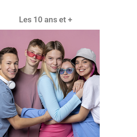
Les 10 ans et +