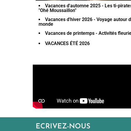
Vacances d'automne 2025 - Les ti-pirate
"Ohé Moussaillon"
Vacances d'hiver 2026 - Voyage autour 
monde
Vacances de printemps - Activités fleuri
VACANCES ÉTÉ 2026
ECRIVEZ-NOUS