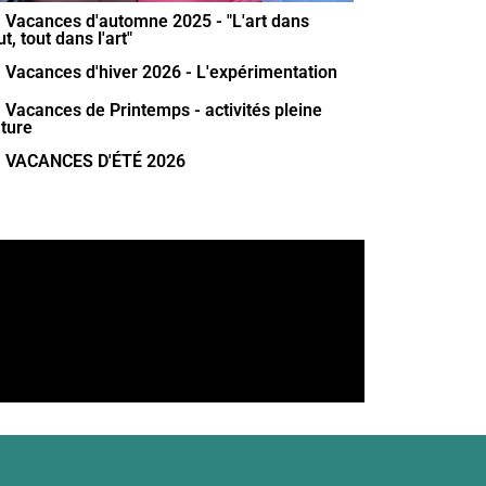
Vacances d'automne 2025 - "L'art dans
ut, tout dans l'art"
Vacances d'hiver 2026 - L'expérimentation
Vacances de Printemps - activités pleine
ture
VACANCES D'ÉTÉ 2026