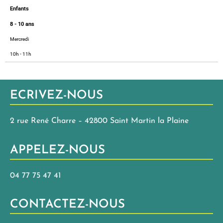
Enfants
8 - 10 ans
Mercredi
10h - 11h
ECRIVEZ-NOUS
2 rue René Charre – 42800 Saint Martin la Plaine
APPELEZ-NOUS
04 77 75 47 41
CONTACTEZ-NOUS