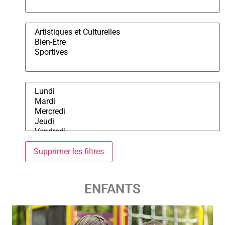
ENFANTS