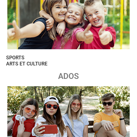
SPORTS
ARTS ET CULTURE
ADOS