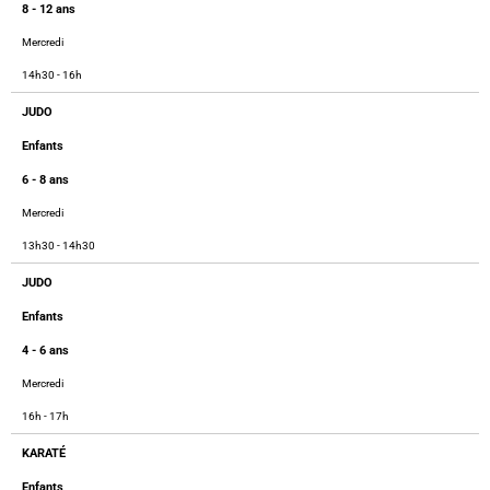
8 - 12 ans
Mercredi
14h30 - 16h
JUDO
Enfants
6 - 8 ans
Mercredi
13h30 - 14h30
JUDO
Enfants
4 - 6 ans
Mercredi
16h - 17h
KARATÉ
Enfants