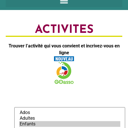
ACTIVITES
Trouver l’activité qui vous convient et incrivez-vous en
ligne