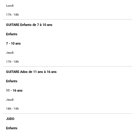
Lundi
17h - 18h
GUITARE Enfants de 7 à 10 ans
Enfants
7 - 10 ans
Jeudi
17h - 18h
GUITARE Ados de 11 ans à 16 ans
Enfants
11 - 16 ans
Jeudi
18h - 19h
JUDO
Enfants