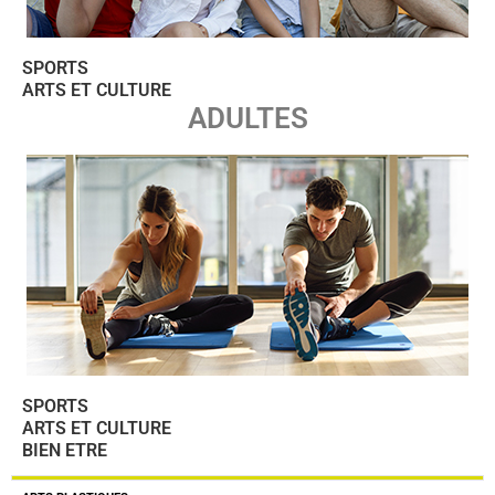
SPORTS
ARTS ET CULTURE
ADULTES
SPORTS
ARTS ET CULTURE
BIEN ETRE