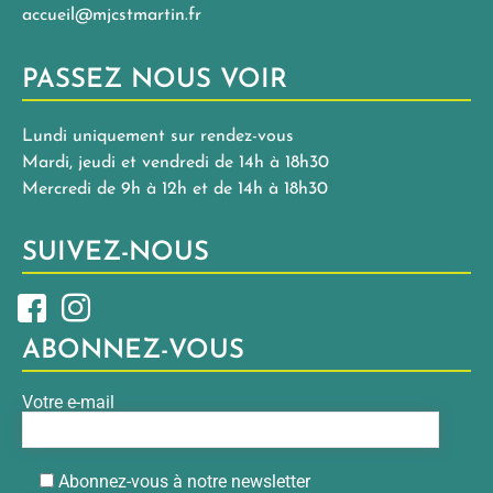
accueil@mjcstmartin.fr
PASSEZ NOUS VOIR
Lundi uniquement sur rendez-vous
Mardi, jeudi et vendredi de 14h à 18h30
Mercredi de 9h à 12h et de 14h à 18h30
SUIVEZ-NOUS
ABONNEZ-VOUS
Votre e-mail
Abonnez-vous à notre newsletter