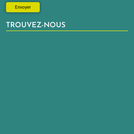
TROUVEZ-NOUS