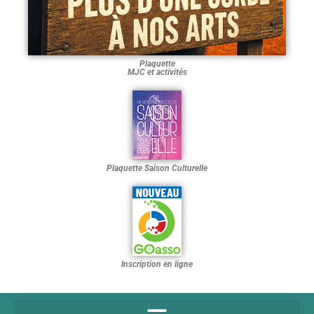
Plaquette
MJC et activités
Plaquette Saison Culturelle
Inscription en ligne