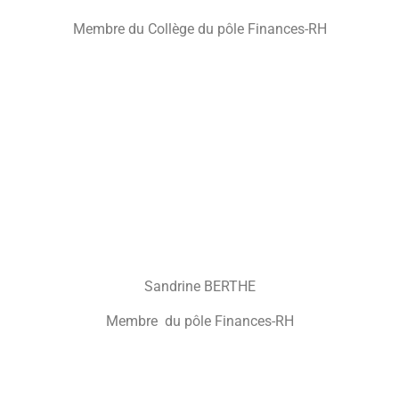
Membre du Collège du pôle Finances-RH
Sandrine BERTHE
Membre du pôle Finances-RH