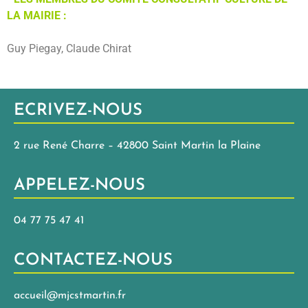
LA MAIRIE :
Guy Piegay, Claude Chirat
ECRIVEZ-NOUS
2 rue René Charre – 42800 Saint Martin la Plaine
APPELEZ-NOUS
04 77 75 47 41
CONTACTEZ-NOUS
accueil@mjcstmartin.fr