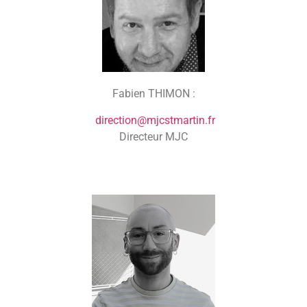
Fabien THIMON :
direction@mjcstmartin.fr
Directeur MJC