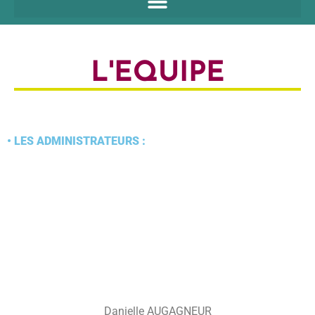
L'EQUIPE
•
LES ADMINISTRATEURS :
Danielle AUGAGNEUR