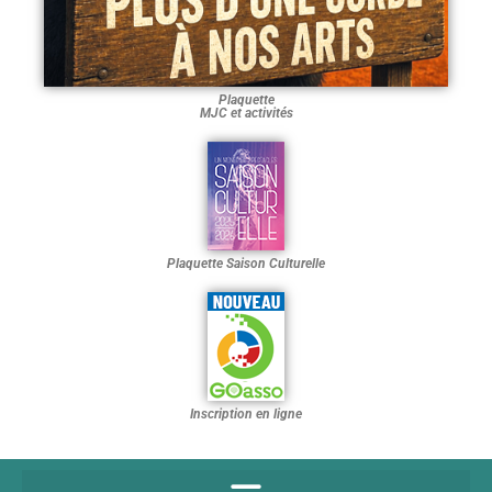
Plaquette
MJC et activités
Plaquette Saison Culturelle
Inscription en ligne