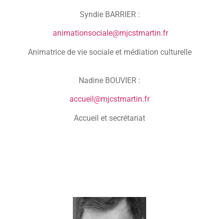
Syndie BARRIER :
animationsociale@mjcstmartin.fr
Animatrice de vie sociale et médiation culturelle
Nadine BOUVIER :
accueil@mjcstmartin.fr
Accueil et secrétariat