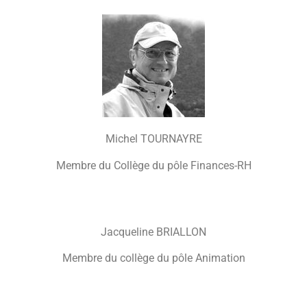
Michel TOURNAYRE
Membre du Collège du pôle Finances-RH
Jacqueline BRIALLON
Membre du collège du pôle Animation