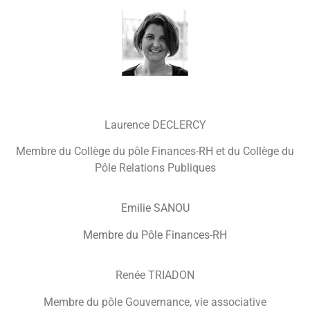
Laurence DECLERCY
Membre du Collège du pôle Finances-RH et du Collège du
Pôle Relations Publiques
Emilie SANOU
Membre du Pôle Finances-RH
Renée TRIADON
Membre du pôle Gouvernance, vie associative