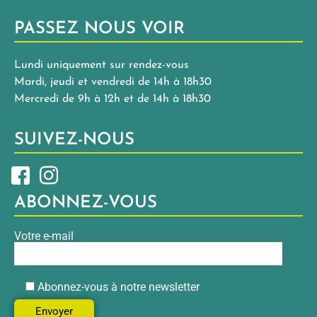
PASSEZ NOUS VOIR
Lundi uniquement sur rendez-vous
Mardi, jeudi et vendredi de 14h à 18h30
Mercredi de 9h à 12h et de 14h à 18h30
SUIVEZ-NOUS
ABONNEZ-VOUS
Votre e-mail
Abonnez-vous à notre newsletter