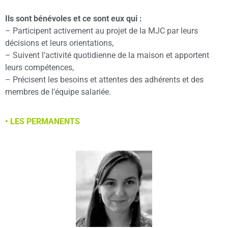
Ils sont bénévoles et ce sont eux qui :
– Participent activement au projet de la MJC par leurs
décisions et leurs orientations,
– Suivent l’activité quotidienne de la maison et apportent
leurs compétences,
– Précisent les besoins et attentes des adhérents et des
membres de l’équipe salariée.
• LES PERMANENTS