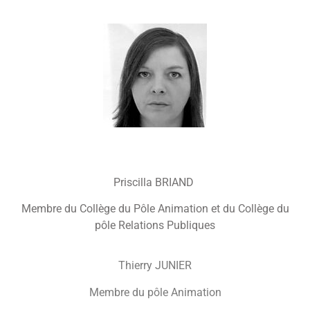
Priscilla BRIAND
Membre du Collège du Pôle Animation et du Collège du
pôle Relations Publiques
Thierry JUNIER
Membre du pôle Animation