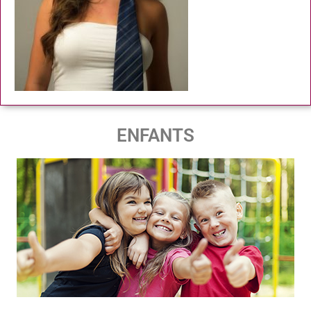
ENFANTS