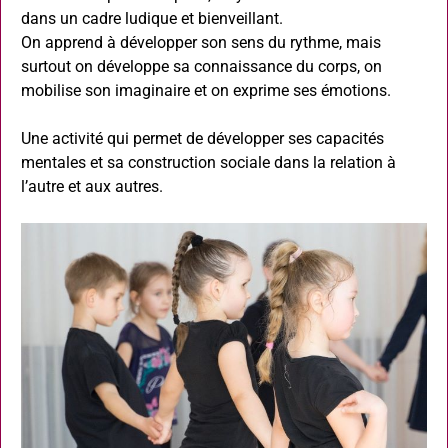
dans un cadre ludique et bienveillant.
On apprend à développer son sens du rythme, mais
surtout on développe sa connaissance du corps, on
mobilise son imaginaire et on exprime ses émotions.
Une activité qui permet de développer ses capacités
mentales et sa construction sociale dans la relation à
l’autre et aux autres.