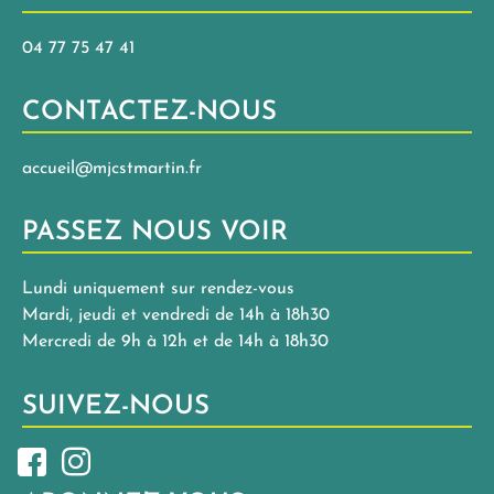
04 77 75 47 41
CONTACTEZ-NOUS
accueil@mjcstmartin.fr
PASSEZ NOUS VOIR
Lundi uniquement sur rendez-vous
Mardi, jeudi et vendredi de 14h à 18h30
Mercredi de 9h à 12h et de 14h à 18h30
SUIVEZ-NOUS