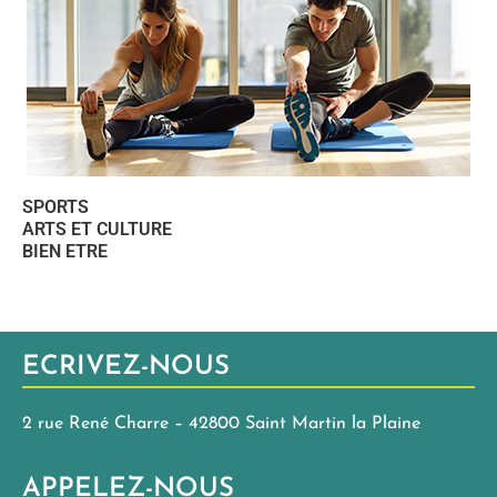
SPORTS
ARTS ET CULTURE
BIEN ETRE
ECRIVEZ-NOUS
2 rue René Charre – 42800 Saint Martin la Plaine
APPELEZ-NOUS