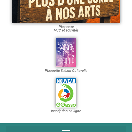
Plaquette
MJC et activités
Plaquette Saison Culturelle
Inscription en ligne