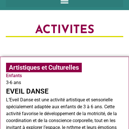
ACTIVITES
Artistiques et Culturelles
Enfants
3-6 ans
EVEIL DANSE
L’Eveil Danse est une activité artistique et sensorielle
spécialement adaptée aux enfants de 3 à 6 ans. Cette
activité favorise le développement de la motricité, de la
coordination et de la conscience corporelle, tout en les
invitant à explorer l’espace, le rythme et leurs émotions