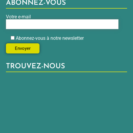
ABONNEZ-VOUS
Votre e-mail
Abonnez-vous à notre newsletter
TROUVEZ-NOUS