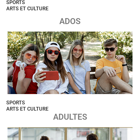
SPORTS
ARTS ET CULTURE
ADOS
SPORTS
ARTS ET CULTURE
ADULTES