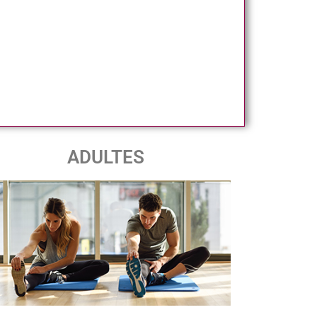
ADULTES