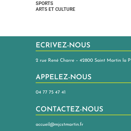
SPORTS
ARTS ET CULTURE
ECRIVEZ-NOUS
2 rue René Charre – 42800 Saint Martin la P
APPELEZ-NOUS
04 77 75 47 41
CONTACTEZ-NOUS
accueil@mjcstmartin.fr