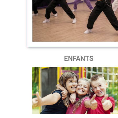
ENFANTS