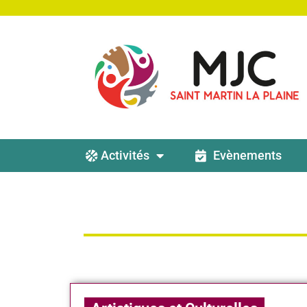
Activités
Evènements