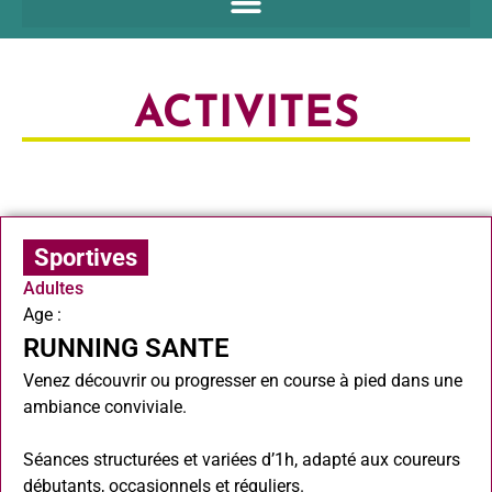
ACTIVITES
Sportives
Adultes
Age :
RUNNING SANTE
Venez découvrir ou progresser en course à pied dans une
ambiance conviviale.
Séances structurées et variées d’1h, adapté aux coureurs
débutants, occasionnels et réguliers.