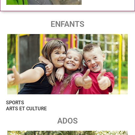
ENFANTS
SPORTS
ARTS ET CULTURE
ADOS