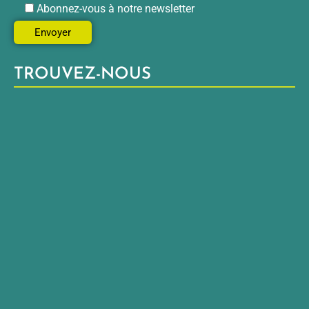
Abonnez-vous à notre newsletter
TROUVEZ-NOUS