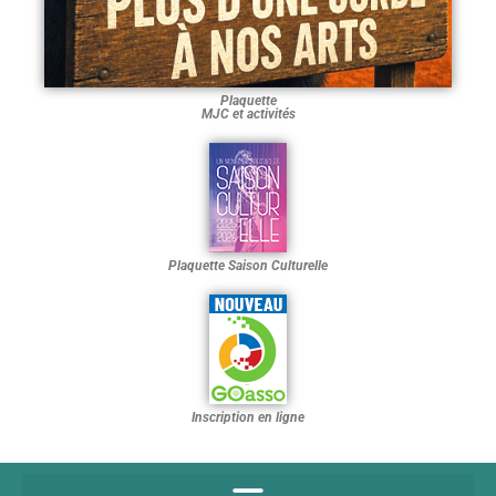
Plaquette
MJC et activités
Plaquette Saison Culturelle
Inscription en ligne