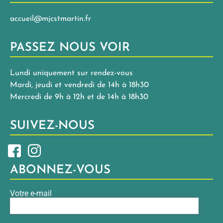
accueil@mjcstmartin.fr
PASSEZ NOUS VOIR
Lundi uniquement sur rendez-vous
Mardi, jeudi et vendredi de 14h à 18h30
Mercredi de 9h à 12h et de 14h à 18h30
SUIVEZ-NOUS
ABONNEZ-VOUS
Votre e-mail