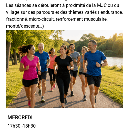
Les séances se dérouleront à proximité de la MJC ou du
village sur des parcours et des thèmes variés ( endurance,
fractionné, micro-circuit, renforcement musculaire,
monté/descente…)
MERCREDI
17h30 -18h30