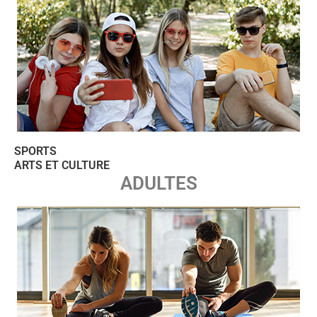
SPORTS
ARTS ET CULTURE
ADULTES