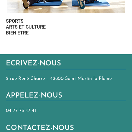
SPORTS
ARTS ET CULTURE
BIEN ETRE
ECRIVEZ-NOUS
2 rue René Charre – 42800 Saint Martin la Plaine
APPELEZ-NOUS
04 77 75 47 41
CONTACTEZ-NOUS