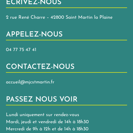
ECRIVEZ-NOUS
2 rue René Charre – 42800 Saint Martin la Plaine
APPELEZ-NOUS
04 77 75 47 41
CONTACTEZ-NOUS
accueil@mjcstmartin.fr
PASSEZ NOUS VOIR
Lundi uniquement sur rendez-vous
Mardi, jeudi et vendredi de 14h à 18h30
Mercredi de 9h à 12h et de 14h à 18h30