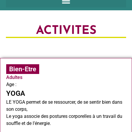
ACTIVITES
Bien-Etre
Adultes
Age :
YOGA
LE YOGA permet de se ressourcer, de se sentir bien dans
son corps,
Le yoga associe des postures corporelles à un travail du
souffle et de l’énergie.