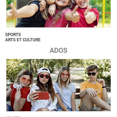
SPORTS
ARTS ET CULTURE
ADOS