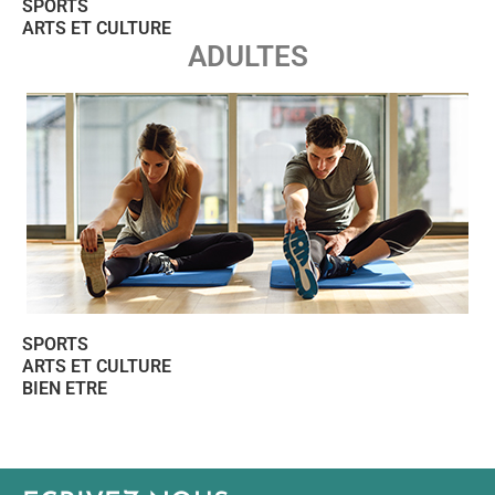
SPORTS
ARTS ET CULTURE
ADULTES
SPORTS
ARTS ET CULTURE
BIEN ETRE