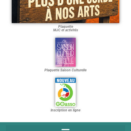
Plaquette
MJC et activités
Plaquette Saison Culturelle
Inscription en ligne