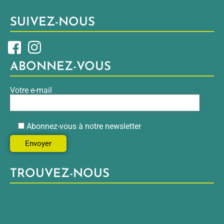
SUIVEZ-NOUS
ABONNEZ-VOUS
Votre e-mail
Abonnez-vous à notre newsletter
TROUVEZ-NOUS