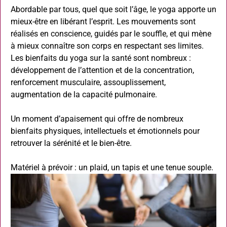
Abordable par tous, quel que soit l’âge, le yoga apporte un
mieux-être en libérant l’esprit. Les mouvements sont
réalisés en conscience, guidés par le souffle, et qui mène
à mieux connaître son corps en respectant ses limites.
Les bienfaits du yoga sur la santé sont nombreux :
développement de l’attention et de la concentration,
renforcement musculaire, assouplissement,
augmentation de la capacité pulmonaire.
Un moment d’apaisement qui offre de nombreux
bienfaits physiques, intellectuels et émotionnels pour
retrouver la sérénité et le bien-être.
Matériel à prévoir : un plaid, un tapis et une tenue souple.