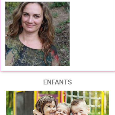
ENFANTS