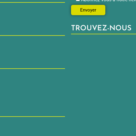
TROUVEZ-NOUS