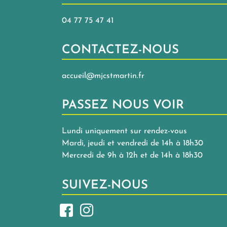
04 77 75 47 41
CONTACTEZ-NOUS
accueil@mjcstmartin.fr
PASSEZ NOUS VOIR
Lundi uniquement sur rendez-vous
Mardi, jeudi et vendredi de 14h à 18h30
Mercredi de 9h à 12h et de 14h à 18h30
SUIVEZ-NOUS