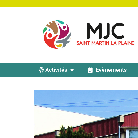
Activités
Evènements