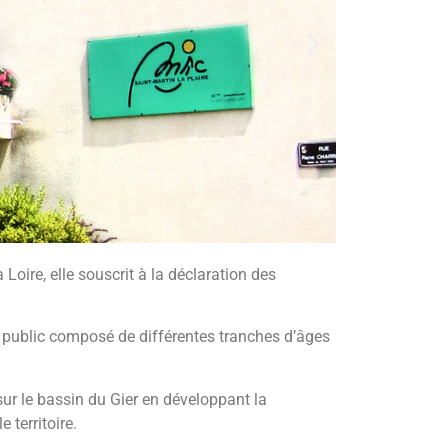
Loire, elle souscrit à la déclaration des
e public composé de différentes tranches d’âges
ur le bassin du Gier en développant la
 territoire.